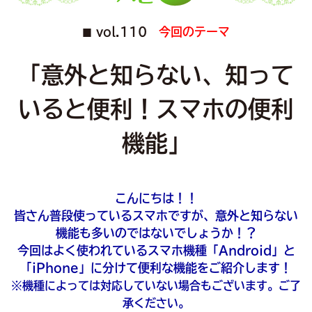
vol.110
今回のテーマ
■
「意外と知らない、知って
いると便利！スマホの便利
機能」
こんにちは！！
皆さん普段使っているスマホですが、意外と知らない
機能も多いのではないでしょうか！？
今回はよく使われているスマホ機種「Android」と
「iPhone」に分けて便利な機能をご紹介します！
※機種によっては対応していない場合もございます。ご了
承ください。