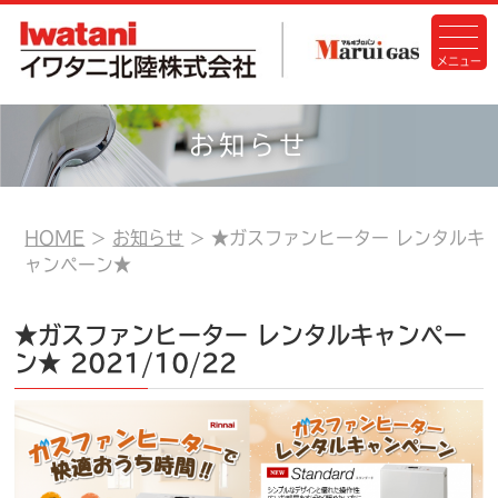
お知らせ
HOME
お知らせ
★ガスファンヒーター レンタルキ
ャンペーン★
★ガスファンヒーター レンタルキャンペー
ン★
2021/10/22