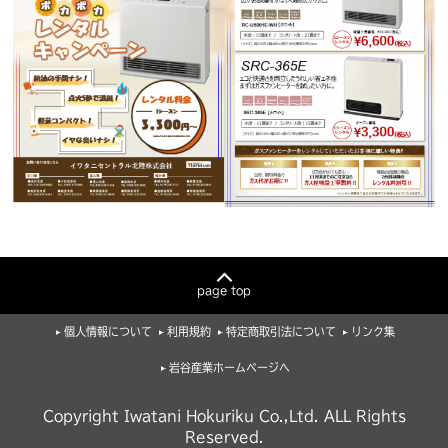
page top
個人情報について
利用規約
特定商取引法について
リンク集
岩谷産業ホームページへ
Copyright Iwatani Hokuriku Co.,Ltd. ALL Rights
Reserved.