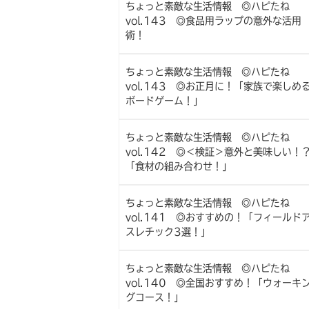
ちょっと素敵な生活情報 ◎ハピたね
vol.143 ◎食品用ラップの意外な活用
術！
ちょっと素敵な生活情報 ◎ハピたね
vol.143 ◎お正月に！「家族で楽しめ
ボードゲーム！」
ちょっと素敵な生活情報 ◎ハピたね
vol.142 ◎＜検証＞意外と美味しい！
「食材の組み合わせ！」
ちょっと素敵な生活情報 ◎ハピたね
vol.141 ◎おすすめの！「フィールド
スレチック3選！」
ちょっと素敵な生活情報 ◎ハピたね
vol.140 ◎全国おすすめ！「ウォーキ
グコース！」