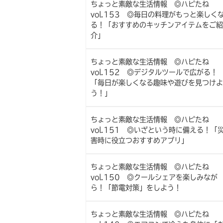
ちょっと素敵な生活情報 ◎ハピたね
vol.153 ◎毎日の料理がもっと楽しく
る！「おすすめのキッチンアイテムをご紹
介」
ちょっと素敵な生活情報 ◎ハピたね
vol.152 ◎デジタルツールで広がる！
「毎日が楽しくなる趣味や遊びを見つけよ
う！」
ちょっと素敵な生活情報 ◎ハピたね
vol.151 ◎いざという時に備える！「
害時に役立つおすすめアプリ」
ちょっと素敵な生活情報 ◎ハピたね
vol.150 ◎クールシェアを楽しみなが
ら！「節電対策」をしよう！
ちょっと素敵な生活情報 ◎ハピたね