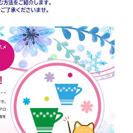
む方法をご紹介します。
でご了承くださいませ。