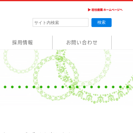
採用情報
お問い合わせ