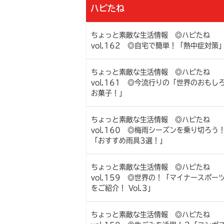
ハピたね
ちょっと素敵な生活情報 ◎ハピたね
vol.162 ◎自宅で簡単！「熱中症対策
ちょっと素敵な生活情報 ◎ハピたね
vol.161 ◎今流行りの「世界のおもし
お菓子！」
ちょっと素敵な生活情報 ◎ハピたね
vol.160 ◎梅雨シーズンを乗り切ろう
「おすすめ雨具3選！」
ちょっと素敵な生活情報 ◎ハピたね
vol.159 ◎世界の！「マイナースポー
をご紹介！ Vol.3」
ちょっと素敵な生活情報 ◎ハピたね