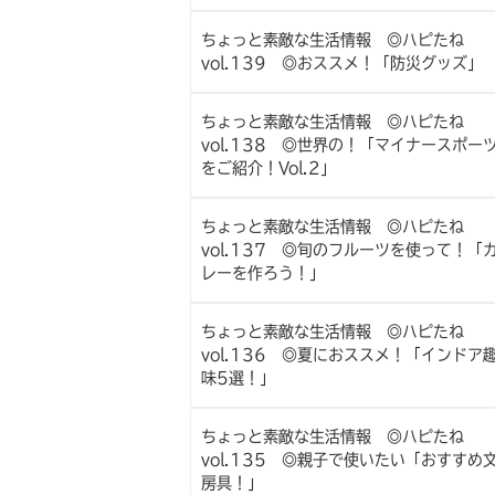
ちょっと素敵な生活情報 ◎ハピたね
vol.139 ◎おススメ！「防災グッズ」
ちょっと素敵な生活情報 ◎ハピたね
vol.138 ◎世界の！「マイナースポー
をご紹介！Vol.2」
ちょっと素敵な生活情報 ◎ハピたね
vol.137 ◎旬のフルーツを使って！「
レーを作ろう！」
ちょっと素敵な生活情報 ◎ハピたね
vol.136 ◎夏におススメ！「インドア
味5選！」
ちょっと素敵な生活情報 ◎ハピたね
vol.135 ◎親子で使いたい「おすすめ
房具！」