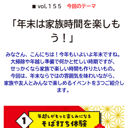
vol.１５５
今回のテーマ
■
「年末は家族時間を楽しも
う！」
みなさん、こんにちは！今年もいよいよ年末ですね。
大掃除や年越し準備で何かと忙しい時期ですが、
せっかくなら家族で楽しい時間も作りたいもの。
今回は、年末ならではの雰囲気を味わいながら、
家族や友人とみんなで楽しめるイベントを3つご紹介し
ます。