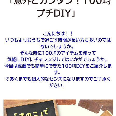
「意外とカンタン！100均
プチDIY」
こんにちは！！
いつもよりおうちで過ごす時間が長い方も多いのでは
ないでしょうか。
そんな時に100均のアイテムを使って
気軽にDIYにチャレンジしてはいかがでしょうか。
今回は篠藤でも簡単にできた100均DIYをご紹介しま
す。
※あくまでも個人的なセンスになりますのでご了承く
ださい。