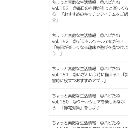
ちょっと素敵な生活情報 ◎ハピたね
vol.153 ◎毎日の料理がもっと楽しく
る！「おすすめのキッチンアイテムをご紹
介」
ちょっと素敵な生活情報 ◎ハピたね
vol.152 ◎デジタルツールで広がる！
「毎日が楽しくなる趣味や遊びを見つけよ
う！」
ちょっと素敵な生活情報 ◎ハピたね
vol.151 ◎いざという時に備える！「
害時に役立つおすすめアプリ」
ちょっと素敵な生活情報 ◎ハピたね
vol.150 ◎クールシェアを楽しみなが
ら！「節電対策」をしよう！
ちょっと素敵な生活情報 ◎ハピたね