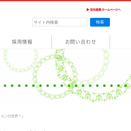
採用情報
お問い合わせ
ションの世界！」