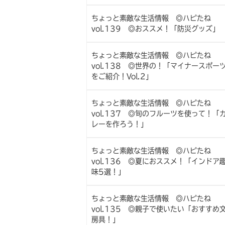
ちょっと素敵な生活情報 ◎ハピたね
vol.139 ◎おススメ！「防災グッズ」
ちょっと素敵な生活情報 ◎ハピたね
vol.138 ◎世界の！「マイナースポー
をご紹介！Vol.2」
ちょっと素敵な生活情報 ◎ハピたね
vol.137 ◎旬のフルーツを使って！「
レーを作ろう！」
ちょっと素敵な生活情報 ◎ハピたね
vol.136 ◎夏におススメ！「インドア
味5選！」
ちょっと素敵な生活情報 ◎ハピたね
vol.135 ◎親子で使いたい「おすすめ
房具！」