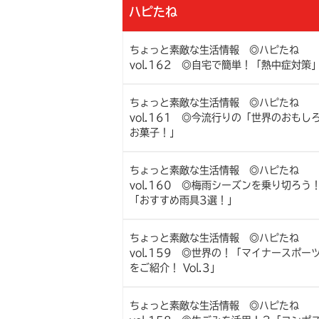
ハピたね
ちょっと素敵な生活情報 ◎ハピたね
vol.162 ◎自宅で簡単！「熱中症対策
ちょっと素敵な生活情報 ◎ハピたね
vol.161 ◎今流行りの「世界のおもし
お菓子！」
ちょっと素敵な生活情報 ◎ハピたね
vol.160 ◎梅雨シーズンを乗り切ろう
「おすすめ雨具3選！」
ちょっと素敵な生活情報 ◎ハピたね
vol.159 ◎世界の！「マイナースポー
をご紹介！ Vol.3」
ちょっと素敵な生活情報 ◎ハピたね