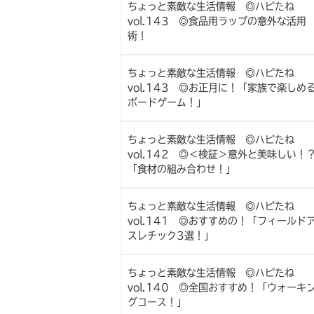
ちょっと素敵な生活情報 ◎ハピたね
vol.143 ◎食品用ラップの意外な活用
術！
ちょっと素敵な生活情報 ◎ハピたね
vol.143 ◎お正月に！「家族で楽しめ
ボードゲーム！」
ちょっと素敵な生活情報 ◎ハピたね
vol.142 ◎＜検証＞意外と美味しい！
「食材の組み合わせ！」
ちょっと素敵な生活情報 ◎ハピたね
vol.141 ◎おすすめの！「フィールド
スレチック3選！」
ちょっと素敵な生活情報 ◎ハピたね
vol.140 ◎全国おすすめ！「ウォーキ
グコース！」