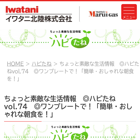
HOME
ハピたね
ちょっと素敵な生活情報 ◎ハピた
ねvol.74 ◎ワンプレートで！「簡単・おしゃれな朝食
を！」
ちょっと素敵な生活情報 ◎ハピたね
vol.74 ◎ワンプレートで！「簡単・おし
ゃれな朝食を！」