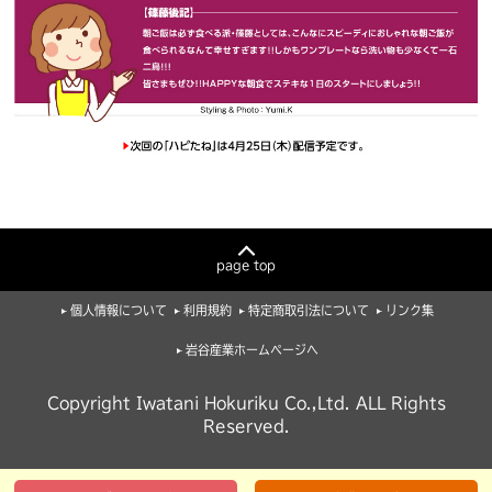
page top
個人情報について
利用規約
特定商取引法について
リンク集
岩谷産業ホームページへ
Copyright Iwatani Hokuriku Co.,Ltd. ALL Rights
Reserved.