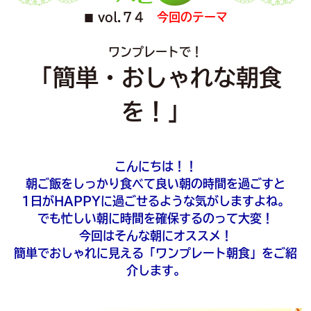
vol.７４
今回のテーマ
■
ワンプレートで！
「簡単・おしゃれな朝食
を！」
こんにちは！！
朝ご飯をしっかり食べて良い朝の時間を過ごすと
1日がHAPPYに過ごせるような気がしますよね。
でも忙しい朝に時間を確保するのって大変！
今回はそんな朝にオススメ！
簡単でおしゃれに見える「ワンプレート朝食」をご紹
介します。