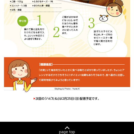
page top